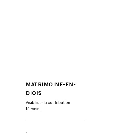
MATRIMOINE-EN-
DIOIS
Visibiliser la contribution
féminine
*