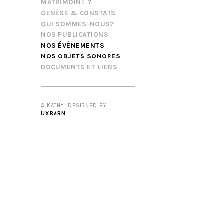
MATRIMOINE ?
GENÈSE & CONSTATS
QUI SOMMES-NOUS?
NOS PUBLICATIONS
NOS ÉVÉNEMENTS
NOS OBJETS SONORES
DOCUMENTS ET LIENS
© KATHY. DESIGNED BY
UXBARN
.