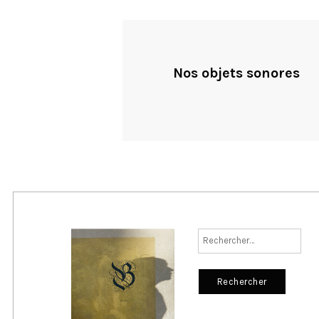
Nos objets sonores
Rechercher :